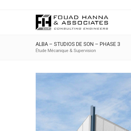
ALBA – STUDIOS DE SON – PHASE 3
Étude Mécanique & Supervision