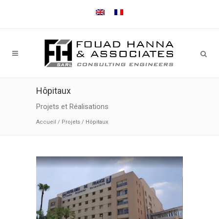
Hôpitaux
Projets et Réalisations
Accueil
/
Projets
/
Hôpitaux