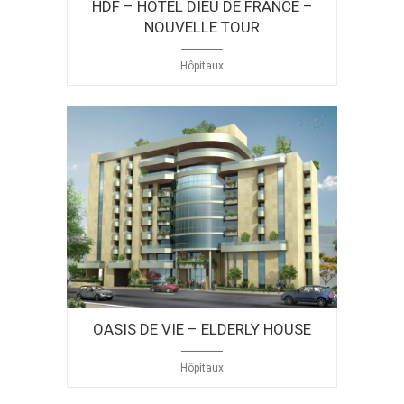
HDF – HOTEL DIEU DE FRANCE –
NOUVELLE TOUR
Hôpitaux
OASIS DE VIE – ELDERLY HOUSE
Hôpitaux