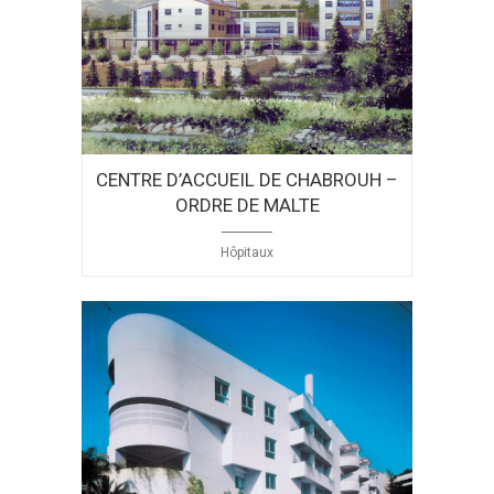
CENTRE D’ACCUEIL DE CHABROUH –
ORDRE DE MALTE
Hôpitaux