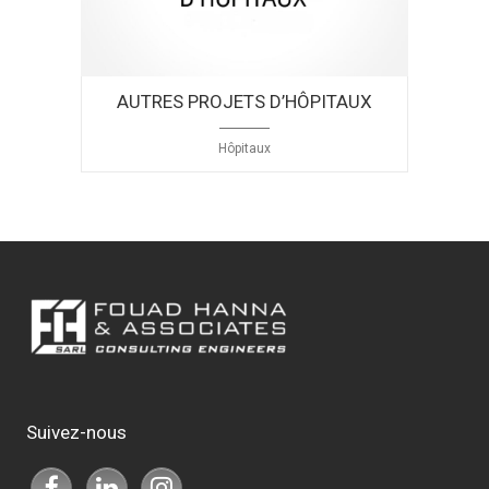
AUTRES PROJETS D’HÔPITAUX
Hôpitaux
Suivez-nous