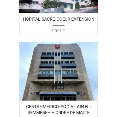
HÔPITAL SACRE-COEUR EXTENSION
Hôpitaux
CENTRE MEDICO-SOCIAL AIN EL-
REMMENEH – ORDRE DE MALTE