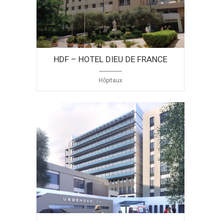
HDF – HOTEL DIEU DE FRANCE
Hôpitaux