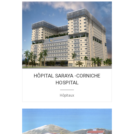
HÔPITAL SARAYA -CORNICHE
HOSPITAL
Hôpitaux