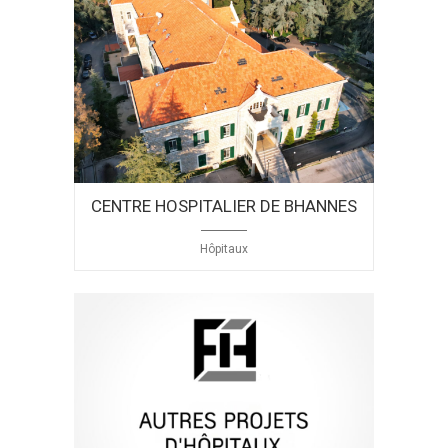
CENTRE HOSPITALIER DE BHANNES
Hôpitaux