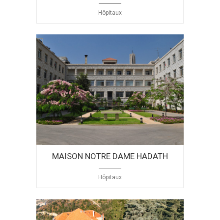
Hôpitaux
MAISON NOTRE DAME HADATH
Hôpitaux