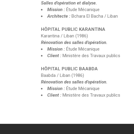
Salles d’opération et dialyse.
Mission :
Étude Mécanique
Architecte :
Bchara El Bacha / Liban
HÔPITAL PUBLIC KARANTINA
Karantina / Liban (1986)
Rénovation des salles d’opération.
Mission :
Étude Mécanique
Client :
Ministère des Travaux publics
HÔPITAL PUBLIC BAABDA
Baabda / Liban (1986)
Rénovation des salles d’opération.
Mission :
Étude Mécanique
Client :
Ministère des Travaux publics