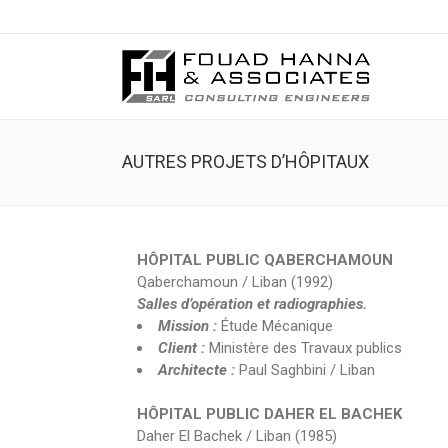
AUTRES PROJETS D’HÔPITAUX
HÔPITAL PUBLIC QABERCHAMOUN
Qaberchamoun / Liban (1992)
Salles d’opération et radiographies.
Mission :
Étude Mécanique
Client :
Ministère des Travaux publics
Architecte :
Paul Saghbini / Liban
HÔPITAL PUBLIC DAHER EL BACHEK
Daher El Bachek / Liban (1985)