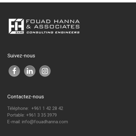
Suivez-nous
Contactez-nous
Téléphone: +961 1 42 28 42
Portable: +961 3 35 3979
E-mail:
info@fouadhanna.com