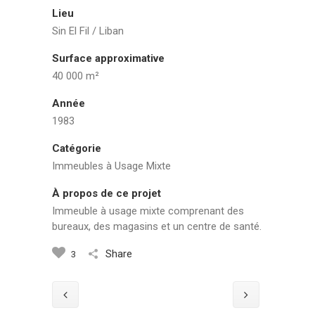
Lieu
Sin El Fil / Liban
Surface approximative
40 000 m²
Année
1983
Catégorie
Immeubles à Usage Mixte
À propos de ce projet
Immeuble à usage mixte comprenant des
bureaux, des magasins et un centre de santé.
Share
3