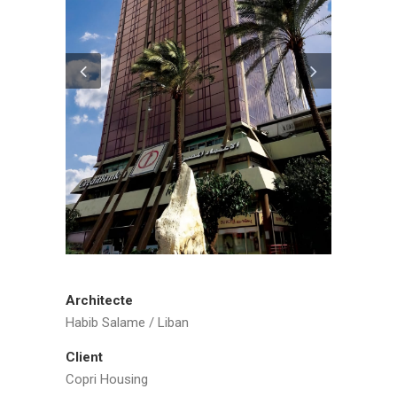
Architecte
Habib Salame / Liban
Client
Copri Housing