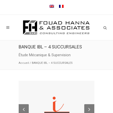
BANQUE IBL – 4 SUCCURSALES
Étude Mécanique & Supervision
Accueil
/
BANQUE IBL – 4 SUCCURSALES