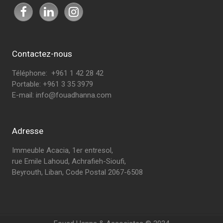
Contactez-nous
Téléphone: +961 1 42 28 42
Portable: +961 3 35 3979
E-mail:
info@fouadhanna.com
Adresse
Immeuble Acacia, 1er entresol,
rue Emile Lahoud, Achrafieh-Sioufi,
Beyrouth, Liban, Code Postal 2067-6508