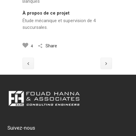
Banques
À propos de ce projet
Étude mécanique et supervision de 4
succursales.
Share
4
Suivez-nous