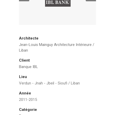
Architecte
Jean-Louis Mainguy Architecture Intérieure /
Liban
Client
Banque IBL
Lieu
Verdun - Jnah - Jbeil - Sioufi / Liban
Année
2011-2015
Catégorie