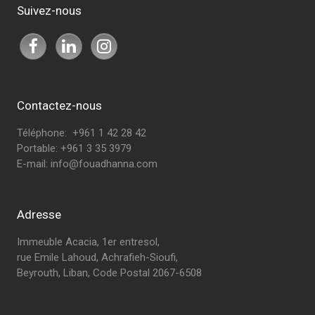
Suivez-nous
Contactez-nous
Téléphone: +961 1 42 28 42
Portable: +961 3 35 3979
E-mail:
info@fouadhanna.com
Adresse
Immeuble Acacia, 1er entresol,
rue Emile Lahoud, Achrafieh-Sioufi,
Beyrouth, Liban, Code Postal 2067-6508