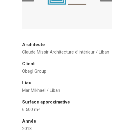
Architecte
Claude Missir Architecture d’Intérieur / Liban
Client
Obegi Group
Lieu
Mar Mikhael / Liban
Surface approximative
6 500 m²
Année
2018