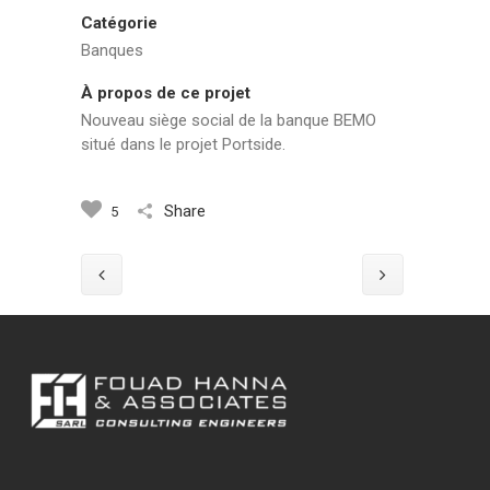
Catégorie
Banques
À propos de ce projet
Nouveau siège social de la banque BEMO
situé dans le projet Portside.
Share
5