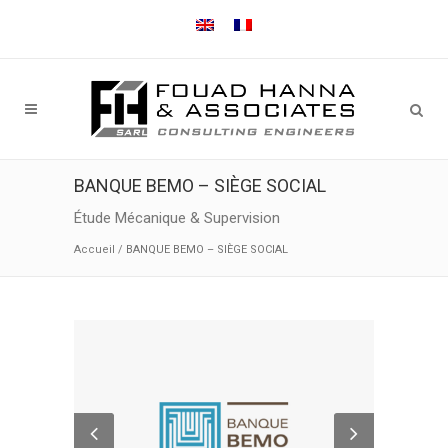
BANQUE BEMO – SIÈGE SOCIAL
Étude Mécanique & Supervision
Accueil
/
BANQUE BEMO – SIÈGE SOCIAL